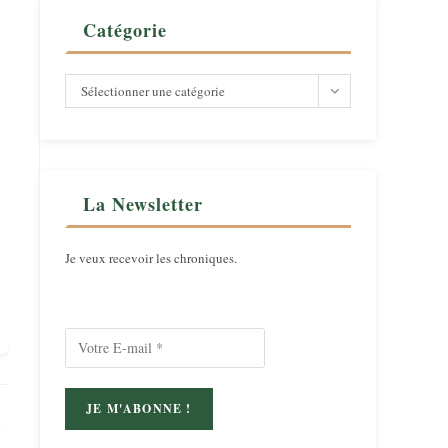
Catégorie
Catégorie
Sélectionner une catégorie
La Newsletter
Je veux recevoir les chroniques.