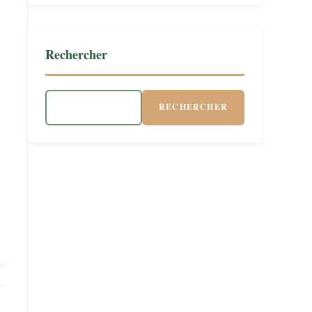
Rechercher
RECHERCHER