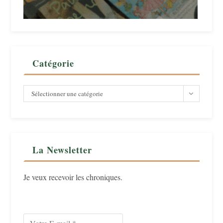
Catégorie
Catégorie
Sélectionner une catégorie
La Newsletter
Je veux recevoir les chroniques.