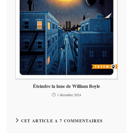
Éteindre la lune de William Boyle
1 décembre 2024
CET ARTICLE A 7 COMMENTAIRES