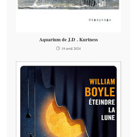
Aquarium de J.D . Kurtness
19 avril 2024