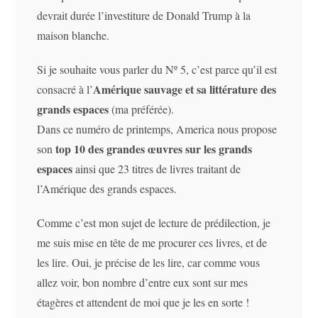
devrait durée l’investiture de Donald Trump à la
maison blanche.
Si je souhaite vous parler du Nº 5, c’est parce qu’il est
Amérique sauvage et sa littérature des
consacré à l’
grands espaces
(ma préférée).
Dans ce numéro de printemps, America nous propose
top 10 des grandes œuvres sur les grands
son
espaces
ainsi que 23 titres de livres traitant de
l’Amérique des grands espaces.
Comme c’est mon sujet de lecture de prédilection, je
me suis mise en tête de me procurer ces livres, et de
les lire. Oui, je précise de les lire, car comme vous
allez voir, bon nombre d’entre eux sont sur mes
étagères et attendent de moi que je les en sorte !