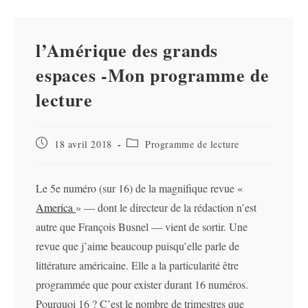
l’Amérique des grands
espaces -Mon programme de
lecture
Publication
Post
18 avril 2018
Programme de lecture
publiée :
category:
Le 5e numéro (sur 16) de la magnifique revue «
America
» — dont le directeur de la rédaction n’est
autre que François Busnel — vient de sortir. Une
revue que j’aime beaucoup puisqu’elle parle de
littérature américaine. Elle a la particularité être
programmée que pour exister durant 16 numéros.
Pourquoi 16 ? C’est le nombre de trimestres que