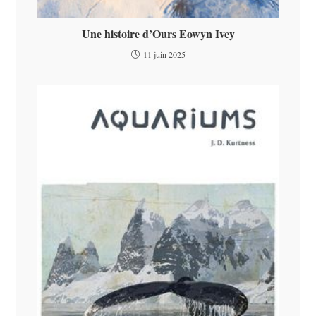
Une histoire d’Ours Eowyn Ivey
11 juin 2025