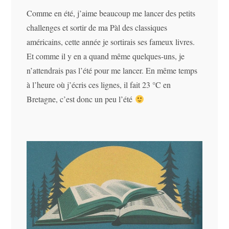
Comme en été, j’aime beaucoup me lancer des petits
challenges et sortir de ma Pàl des classiques
américains, cette année je sortirais ses fameux livres.
Et comme il y en a quand même quelques-uns, je
n’attendrais pas l’été pour me lancer. En même temps
à l’heure où j’écris ces lignes, il fait 23 °C en
Bretagne, c’est donc un peu l’été