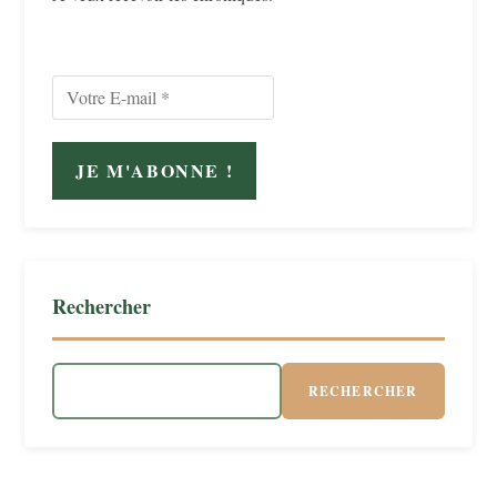
Rechercher
RECHERCHER