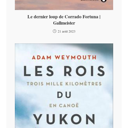
Le dernier loup de Corrado Fortuna |
Gallmeister
21 août 2023