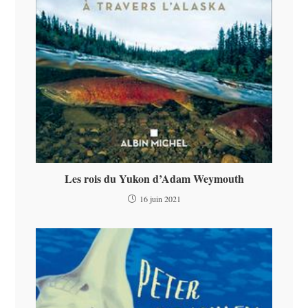
Les rois du Yukon d’Adam Weymouth
16 juin 2021