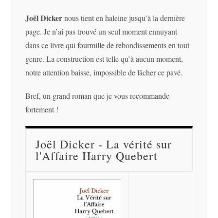
Joël Dicker
nous tient en haleine jusqu’à la dernière
page. Je n’ai pas trouvé un seul moment ennuyant
dans ce livre qui fourmille de rebondissements en tout
genre. La construction est telle qu’à aucun moment,
notre attention baisse, impossible de lâcher ce pavé.
Bref, un grand roman que je vous recommande
fortement !
Joël Dicker - La vérité sur
l'Affaire Harry Quebert