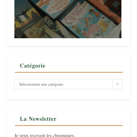
Catégorie
Catégorie
Sélectionner une catégorie
La Newsletter
Je veux recevoir les chroniques.