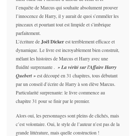
l’enquête de Marcus qui souhaite absolument prouver
l’innocence de Harry, il y aurait de quoi s’emmêler les
pinceaux et pourtant tout est limpide et s’imbrique
parfaitement.
Joël Dicker
L’écriture de
est terriblement efficace et
dynamique. Le livre est incroyablement bien construit,
mêlant les histoires de Marcus et Harry avec une
fluidité surprenante .
» La vérité sur l’Affaire Harry
Quebert »
est découpé en 31 chapitres, tous débutant
par un conseil d’écrire de Harry à son élève Marcus.
Particularité surprenante: le livre commence au
chapitre 31 pour se finir par le premier.
Alors oui, les personnages sont pleins de clichés, mais
c’est volontaire. Oui, le style de l’auteur n’est pas de la
grande littérature, mais quelle construction !