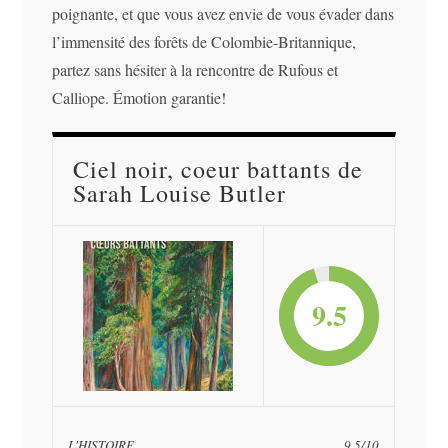
poignante, et que vous avez envie de vous évader dans
l’immensité des forêts de Colombie-Britannique,
partez sans hésiter à la rencontre de Rufous et
Calliope. Émotion garantie!
Ciel noir, coeur battants de
Sarah Louise Butler
9.5
L'HISTOIRE
9.5/10