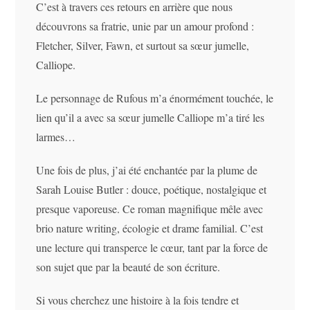
C’est à travers ces retours en arrière que nous
découvrons sa fratrie, unie par un amour profond :
Fletcher, Silver, Fawn, et surtout sa sœur jumelle,
Calliope.
Le personnage de Rufous m’a énormément touchée, le
lien qu’il a avec sa sœur jumelle Calliope m’a tiré les
larmes…
Une fois de plus, j’ai été enchantée par la plume de
Sarah Louise Butler : douce, poétique, nostalgique et
presque vaporeuse. Ce roman magnifique mêle avec
brio nature writing, écologie et drame familial. C’est
une lecture qui transperce le cœur, tant par la force de
son sujet que par la beauté de son écriture.
Si vous cherchez une histoire à la fois tendre et