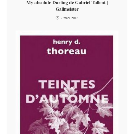
My absolute Darling de Gabriel Tallent |
Gallmeister
7 mars 2018