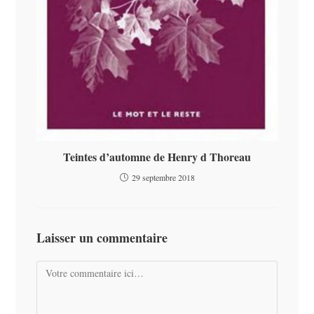
Teintes d’automne de Henry d Thoreau
29 septembre 2018
Laisser un commentaire
Comment