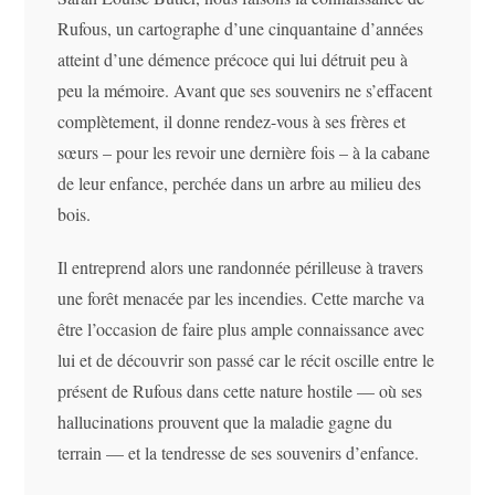
Rufous, un cartographe d’une cinquantaine d’années
atteint d’une démence précoce qui lui détruit peu à
peu la mémoire. Avant que ses souvenirs ne s’effacent
complètement, il donne rendez-vous à ses frères et
sœurs – pour les revoir une dernière fois – à la cabane
de leur enfance, perchée dans un arbre au milieu des
bois.
Il entreprend alors une randonnée périlleuse à travers
une forêt menacée par les incendies. Cette marche va
être l’occasion de faire plus ample connaissance avec
lui et de découvrir son passé car le récit oscille entre le
présent de Rufous dans cette nature hostile — où ses
hallucinations prouvent que la maladie gagne du
terrain — et la tendresse de ses souvenirs d’enfance.