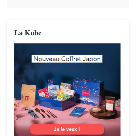
La Kube