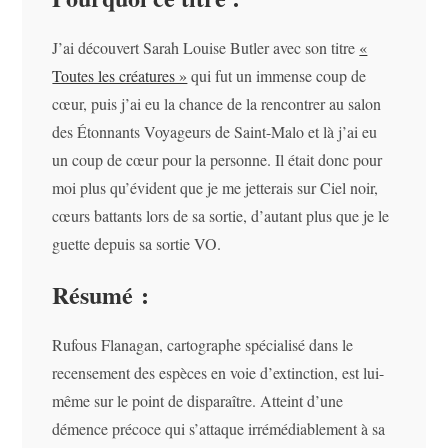
J’ai découvert Sarah Louise Butler avec son titre
«
Toutes les créatures »
qui fut un immense coup de
cœur, puis j’ai eu la chance de la rencontrer au salon
des Étonnants Voyageurs de Saint-Malo et là j’ai eu
un coup de cœur pour la personne. Il était donc pour
moi plus qu’évident que je me jetterais sur Ciel noir,
cœurs battants lors de sa sortie, d’autant plus que je le
guette depuis sa sortie VO.
Résumé :
Rufous Flanagan, cartographe spécialisé dans le
recensement des espèces en voie d’extinction, est lui-
même sur le point de disparaître. Atteint d’une
démence précoce qui s’attaque irrémédiablement à sa