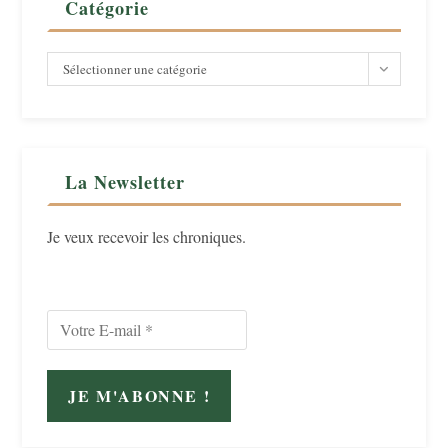
Catégorie
Catégorie
Sélectionner une catégorie
La Newsletter
Je veux recevoir les chroniques.