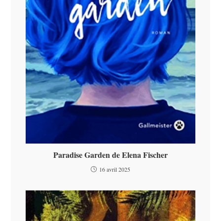
Paradise Garden de Elena Fischer
16 avril 2025