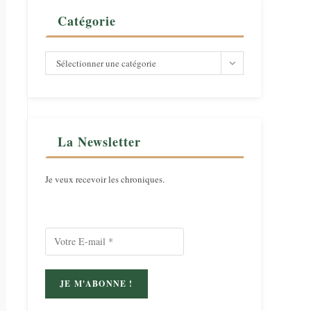
Catégorie
Catégorie
Sélectionner une catégorie
La Newsletter
Je veux recevoir les chroniques.