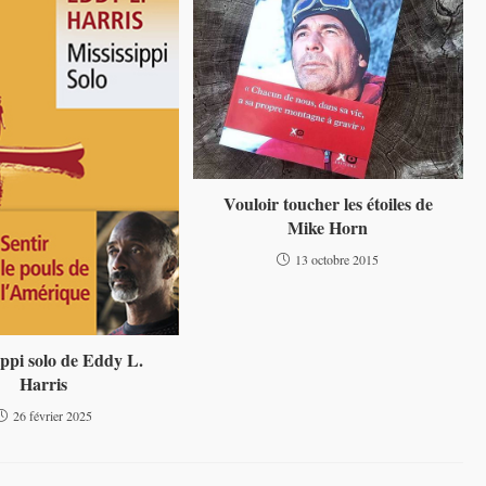
Vouloir toucher les étoiles de
Mike Horn
13 octobre 2015
ippi solo de Eddy L.
Harris
26 février 2025