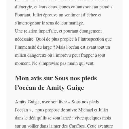
d’énergie, et leurs deux jeunes enfants sont au paradis.
Pourtant, Juliet éprouve un sentiment d’échec et
s’interroge sur le sens de leur mariage.
Une relation imparfaite, et pourtant étrangement
nécessaire. Quoi de plus propice à l’introspection que
l’immensité du large ? Mais l’océan est avant tout un
milieu dangereux où l’imprévu peut frapper à tout
moment. Ne s’improvise pas marin qui veut.
Mon avis sur Sous nos pieds
l’océan de Amity Gaige
Amity Gaige , avec son livre « Sous nos pieds
l’océan », nous propose de suivre Michael et Juliet
dans le défi qu’ils se sont lancé : vivre quelques mois
sur un voilier dans la mer des Caraïbes. Cette aventure