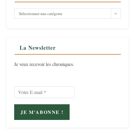
Catégorie
Sélectionner une catégorie
La Newsletter
Je veux recevoir les chroniques.