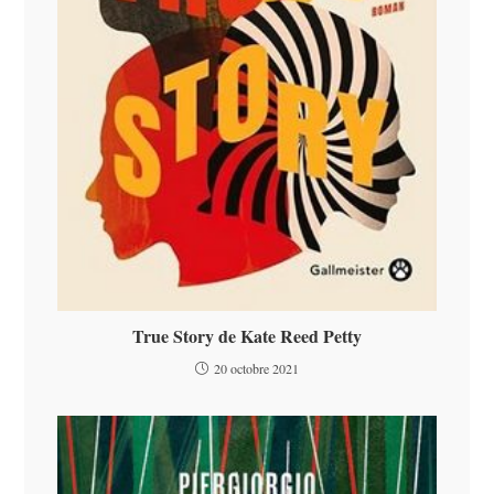
True Story de Kate Reed Petty
20 octobre 2021