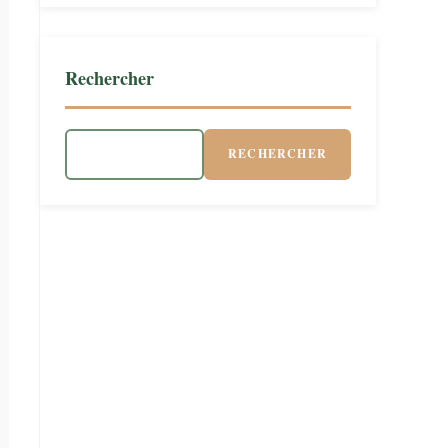
Rechercher
RECHERCHER