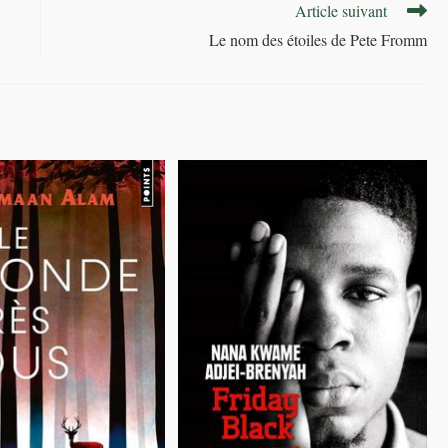
Article suivant
Le nom des étoiles de Pete Fromm