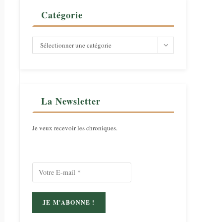
Catégorie
Catégorie
Sélectionner une catégorie
La Newsletter
Je veux recevoir les chroniques.