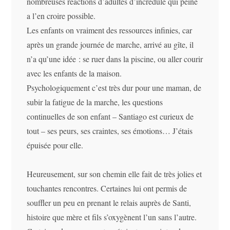
nombreuses réactions d’adultes d’incrédule qui peine
a l’en croire possible.
Les enfants on vraiment des ressources infinies, car
après un grande journée de marche, arrivé au gîte, il
n’a qu’une idée : se ruer dans la piscine, ou aller courir
avec les enfants de la maison.
Psychologiquement c’est très dur pour une maman, de
subir la fatigue de la marche, les questions
continuelles de son enfant – Santiago est curieux de
tout – ses peurs, ses craintes, ses émotions… J’étais
épuisée pour elle.
Heureusement, sur son chemin elle fait de très jolies et
touchantes rencontres. Certaines lui ont permis de
souffler un peu en prenant le relais auprès de Santi,
histoire que mère et fils s’oxygènent l’un sans l’autre.