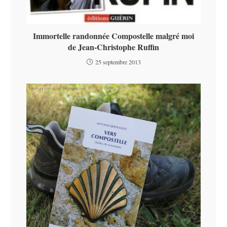
Immortelle randonnée Compostelle malgré moi
de Jean-Christophe Ruffin
25 septembre 2013