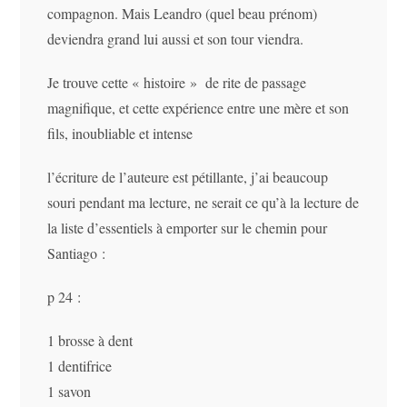
compagnon. Mais Leandro (quel beau prénom)
deviendra grand lui aussi et son tour viendra.
Je trouve cette « histoire » de rite de passage
magnifique, et cette expérience entre une mère et son
fils, inoubliable et intense
l’écriture de l’auteure est pétillante, j’ai beaucoup
souri pendant ma lecture, ne serait ce qu’à la lecture de
la liste d’essentiels à emporter sur le chemin pour
Santiago :
p 24 :
1 brosse à dent
1 dentifrice
1 savon