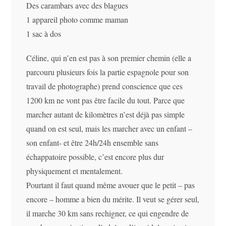
Des carambars avec des blagues
1 appareil photo comme maman
1 sac à dos
Céline, qui n’en est pas à son premier chemin (elle a
parcouru plusieurs fois la partie espagnole pour son
travail de photographe) prend conscience que ces
1200 km ne vont pas être facile du tout. Parce que
marcher autant de kilomètres n’est déjà pas simple
quand on est seul, mais les marcher avec un enfant –
son enfant- et être 24h/24h ensemble sans
échappatoire possible, c’est encore plus dur
physiquement et mentalement.
Pourtant il faut quand même avouer que le petit – pas
encore – homme a bien du mérite. Il veut se gérer seul,
il marche 30 km sans rechigner, ce qui engendre de