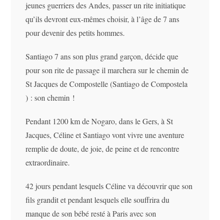
jeunes guerriers des Andes, passer un rite initiatique
qu’ils devront eux-mêmes choisir, à l’âge de 7 ans
pour devenir des petits hommes.
Santiago 7 ans son plus grand garçon, décide que
pour son rite de passage il marchera sur le chemin de
St Jacques de Compostelle (Santiago de Compostela
) : son chemin !
Pendant 1200 km de Nogaro, dans le Gers, à St
Jacques, Céline et Santiago vont vivre une aventure
remplie de doute, de joie, de peine et de rencontre
extraordinaire.
42 jours pendant lesquels Céline va découvrir que son
fils grandit et pendant lesquels elle souffrira du
manque de son bébé resté à Paris avec son