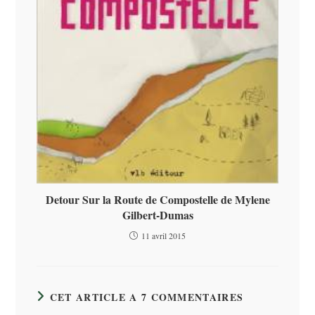
Detour Sur la Route de Compostelle de Mylene
Gilbert-Dumas
11 avril 2015
CET ARTICLE A 7 COMMENTAIRES