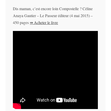
Dis maman, c’est encore loin Compostelle ? Céline
Anaya Gautier – Le Passeur éditeur (4 mai 2015) –
450 pages
⇛ Acheter le livre