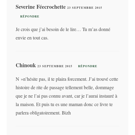
Severine Féecrochette
23 SEPTEMBRE 2015
RÉPONDRE
Je crois que j’ai besoin de le lire… Tu m’as donné
envie en tout cas.
Chinouk
23 SEPTEMBRE 2015
RÉPONDRE
N »n’hésite pas, il te plaira forcement. J’ai trouvé cette
histoire de rite de passage tellement belle, dommage
que je ne l’ai pas connu avant, car je l’aurai instauré à
la maison. Et puis tu es une maman donc ce livre te
parlera obligatoirement. Bizh