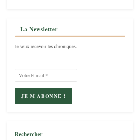
La Newsletter
Je veux recevoir les chroniques.
Rechercher