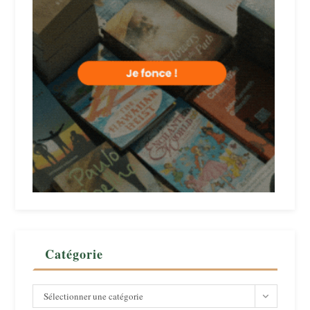
Catégorie
Catégorie
Sélectionner une catégorie