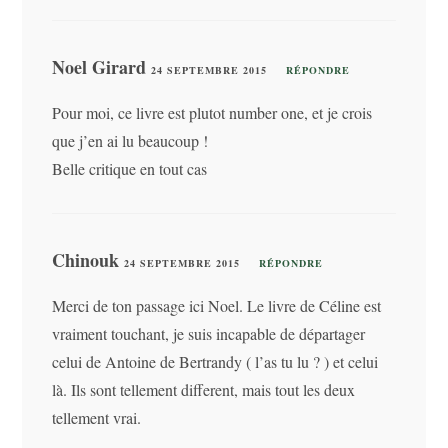
Noel Girard
24 SEPTEMBRE 2015
RÉPONDRE
Pour moi, ce livre est plutot number one, et je crois
que j’en ai lu beaucoup !
Belle critique en tout cas
Chinouk
24 SEPTEMBRE 2015
RÉPONDRE
Merci de ton passage ici Noel. Le livre de Céline est
vraiment touchant, je suis incapable de départager
celui de Antoine de Bertrandy ( l’as tu lu ? ) et celui
là. Ils sont tellement different, mais tout les deux
tellement vrai.