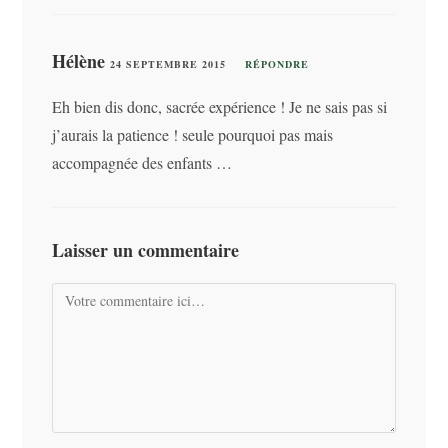
Hélène
24 SEPTEMBRE 2015
RÉPONDRE
Eh bien dis donc, sacrée expérience ! Je ne sais pas si
j’aurais la patience ! seule pourquoi pas mais
accompagnée des enfants …
Laisser un commentaire
Comment