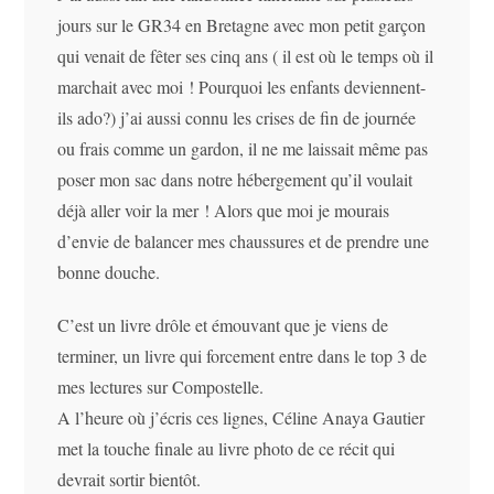
jours sur le GR34 en Bretagne avec mon petit garçon
qui venait de fêter ses cinq ans ( il est où le temps où il
marchait avec moi ! Pourquoi les enfants deviennent-
ils ado?) j’ai aussi connu les crises de fin de journée
ou frais comme un gardon, il ne me laissait même pas
poser mon sac dans notre hébergement qu’il voulait
déjà aller voir la mer ! Alors que moi je mourais
d’envie de balancer mes chaussures et de prendre une
bonne douche.
C’est un livre drôle et émouvant que je viens de
terminer, un livre qui forcement entre dans le top 3 de
mes lectures sur Compostelle.
A l’heure où j’écris ces lignes, Céline Anaya Gautier
met la touche finale au livre photo de ce récit qui
devrait sortir bientôt.