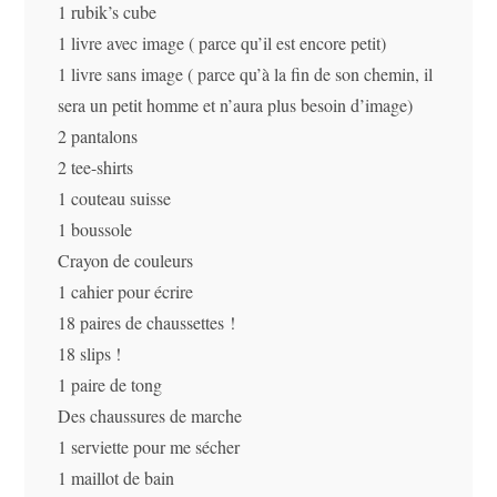
1 rubik’s cube
1 livre avec image ( parce qu’il est encore petit)
1 livre sans image ( parce qu’à la fin de son chemin, il
sera un petit homme et n’aura plus besoin d’image)
2 pantalons
2 tee-shirts
1 couteau suisse
1 boussole
Crayon de couleurs
1 cahier pour écrire
18 paires de chaussettes !
18 slips !
1 paire de tong
Des chaussures de marche
1 serviette pour me sécher
1 maillot de bain