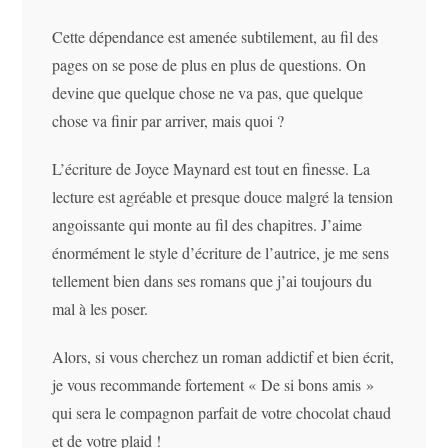
Cette dépendance est amenée subtilement, au fil des
pages on se pose de plus en plus de questions. On
devine que quelque chose ne va pas, que quelque
chose va finir par arriver, mais quoi ?
L’écriture de Joyce Maynard est tout en finesse. La
lecture est agréable et presque douce malgré la tension
angoissante qui monte au fil des chapitres. J’aime
énormément le style d’écriture de l’autrice, je me sens
tellement bien dans ses romans que j’ai toujours du
mal à les poser.
Alors, si vous cherchez un roman addictif et bien écrit,
je vous recommande fortement « De si bons amis »
qui sera le compagnon parfait de votre chocolat chaud
et de votre plaid !