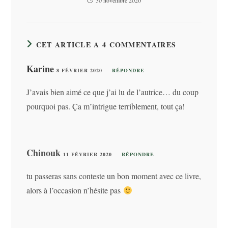
CET ARTICLE A 4 COMMENTAIRES
Karine
8 FÉVRIER 2020
RÉPONDRE
J’avais bien aimé ce que j’ai lu de l’autrice… du coup
pourquoi pas. Ça m’intrigue terriblement, tout ça!
Chinouk
11 FÉVRIER 2020
RÉPONDRE
tu passeras sans conteste un bon moment avec ce livre,
alors à l’occasion n’hésite pas