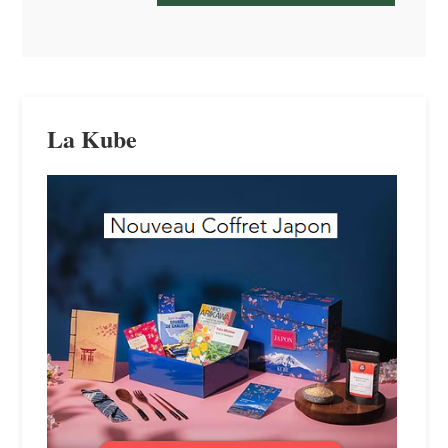
La Kube