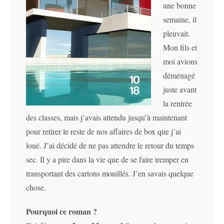
une bonne
semaine, il
pleuvait.
Mon fils et
moi avions
déménagé
juste avant
la rentrée
des classes, mais j’avais attendu jusqu’à maintenant
pour retirer le reste de nos affaires de box que j’ai
loué. J’ai décidé de ne pas attendre le retour du temps
sec. Il y a pire dans la vie que de se faire tremper en
transportant des cartons mouillés. J’en savais quelque
chose.
Pourquoi ce roman ?