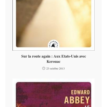
Sur la route again : Aux Etats-Unis avec
Kerouac
23 octobre 2013