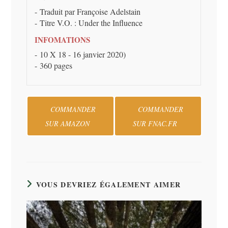
Traduit par Françoise Adelstain
Titre V.O. : Under the Influence
INFOMATIONS
10 X 18 - 16 janvier 2020)
360 pages
COMMANDER
COMMANDER
SUR AMAZON
SUR FNAC.FR
VOUS DEVRIEZ ÉGALEMENT AIMER