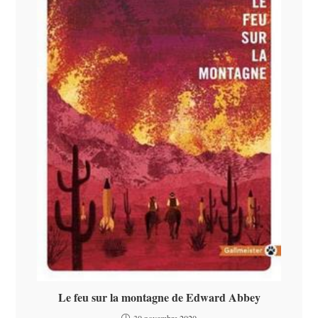
Le feu sur la montagne de Edward Abbey
30 novembre 2020