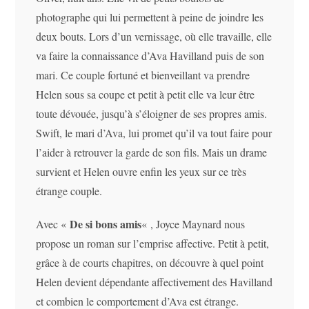
photographe qui lui permettent à peine de joindre les
deux bouts. Lors d’un vernissage, où elle travaille, elle
va faire la connaissance d’Ava Havilland puis de son
mari. Ce couple fortuné et bienveillant va prendre
Helen sous sa coupe et petit à petit elle va leur être
toute dévouée, jusqu’à s’éloigner de ses propres amis.
Swift, le mari d’Ava, lui promet qu’il va tout faire pour
l’aider à retrouver la garde de son fils. Mais un drame
survient et Helen ouvre enfin les yeux sur ce très
étrange couple.
De si bons amis
Avec «
« , Joyce Maynard nous
propose un roman sur l’emprise affective. Petit à petit,
grâce à de courts chapitres, on découvre à quel point
Helen devient dépendante affectivement des Havilland
et combien le comportement d’Ava est étrange.