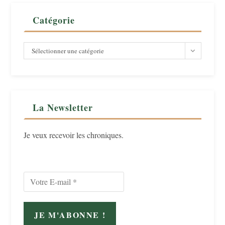
Catégorie
Catégorie
Sélectionner une catégorie
La Newsletter
Je veux recevoir les chroniques.