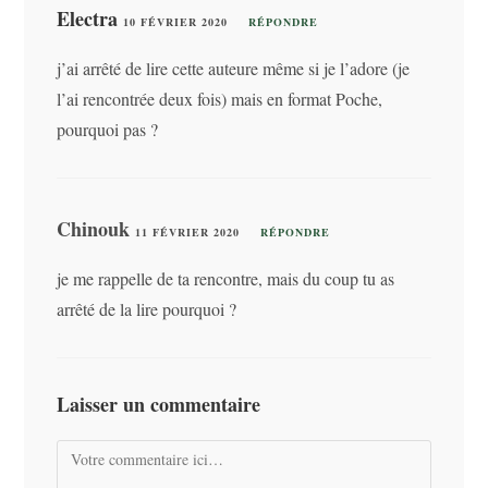
Electra
10 FÉVRIER 2020
RÉPONDRE
j’ai arrêté de lire cette auteure même si je l’adore (je
l’ai rencontrée deux fois) mais en format Poche,
pourquoi pas ?
Chinouk
11 FÉVRIER 2020
RÉPONDRE
je me rappelle de ta rencontre, mais du coup tu as
arrêté de la lire pourquoi ?
Laisser un commentaire
Comment