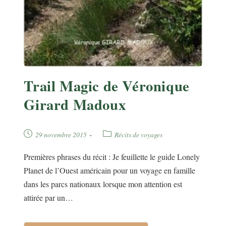
Trail Magic de Véronique
Girard Madoux
Publication
Post
29 novembre 2015
Récits de voyages
publiée :
category:
Premières phrases du récit : Je feuillette le guide Lonely
Planet de l’Ouest américain pour un voyage en famille
dans les parcs nationaux lorsque mon attention est
attirée par un…