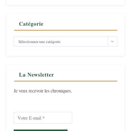
Catégorie
Catégorie
Sélectionner une catégorie
La Newsletter
Je veux recevoir les chroniques.