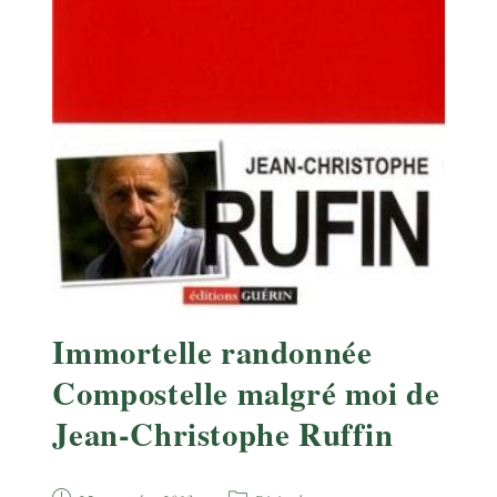
Immortelle randonnée
Compostelle malgré moi de
Jean-Christophe Ruffin