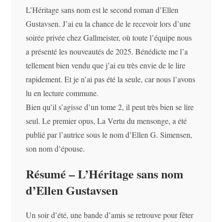
L’Héritage sans nom est le second roman d’Ellen
Gustavsen. J’ai eu la chance de le recevoir lors d’une
soirée privée chez Gallmeister, où toute l’équipe nous
a présenté les nouveautés de 2025. Bénédicte me l’a
tellement bien vendu que j’ai eu très envie de le lire
rapidement. Et je n’ai pas été la seule, car nous l’avons
lu en lecture commune.
Bien qu’il s’agisse d’un tome 2, il peut très bien se lire
seul. Le premier opus, La Vertu du mensonge, a été
publié par l’autrice sous le nom d’Ellen G. Simensen,
son nom d’épouse.
Résumé – L’Héritage sans nom
d’Ellen Gustavsen
Un soir d’été, une bande d’amis se retrouve pour fêter