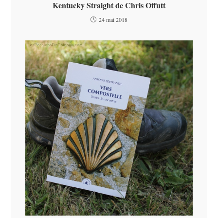
Kentucky Straight de Chris Offutt
24 mai 2018