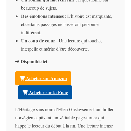
beaucoup de sujets.
Des émotions intenses
: L’histoire est marquante,
et certains passages ne laisseront personne
indifférent.
Un coup de cœur
: Une lecture qui touche,
interpelle et mérite d’être découverte.
Disponible ici
:
Acheter sur Amazon
Acheter sur la Fnac
L’Héritage sans nom d’Ellen Gustavsen est un thriller
norvégien captivant, un véritable page-turner qui
happe le lecteur du début à la fin. Une lecture intense