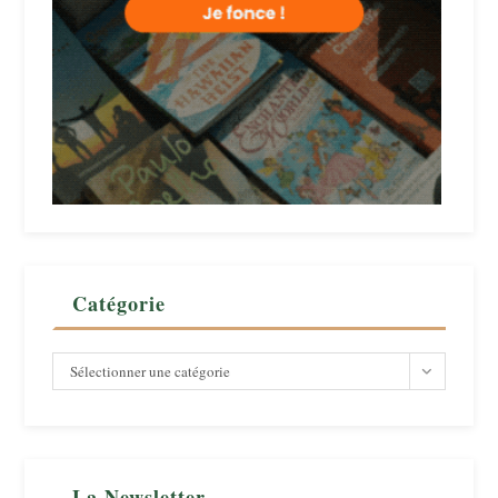
Catégorie
Catégorie
Sélectionner une catégorie
La Newsletter