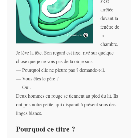
s’est
arrêtée
devant la
fenêtre de
la
chambre.
Je lève la tête. Son regard est fixe, rivé sur quelque
chose que je ne vois pas de là où je suis.
— Pourquoi elle ne pleure pas ? demande-t-il.
— Vous êtes le père ?
— Oui.
Deux hommes en rouge se tiennent au pied du lit. Ils
ont pris notre petite, qui disparaît à présent sous des
linges blancs.
Pourquoi ce titre ?