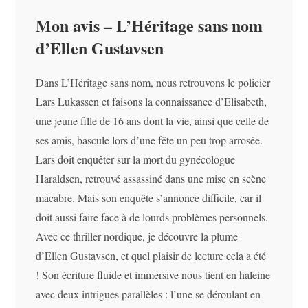
Mon avis – L’Héritage sans nom
d’Ellen Gustavsen
Dans L’Héritage sans nom, nous retrouvons le policier
Lars Lukassen et faisons la connaissance d’Elisabeth,
une jeune fille de 16 ans dont la vie, ainsi que celle de
ses amis, bascule lors d’une fête un peu trop arrosée.
Lars doit enquêter sur la mort du gynécologue
Haraldsen, retrouvé assassiné dans une mise en scène
macabre. Mais son enquête s’annonce difficile, car il
doit aussi faire face à de lourds problèmes personnels.
Avec ce thriller nordique, je découvre la plume
d’Ellen Gustavsen, et quel plaisir de lecture cela a été
! Son écriture fluide et immersive nous tient en haleine
avec deux intrigues parallèles : l’une se déroulant en