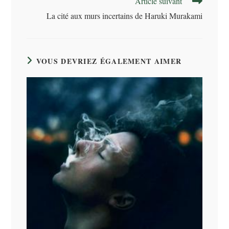
Article suivant
La cité aux murs incertains de Haruki Murakami
VOUS DEVRIEZ ÉGALEMENT AIMER