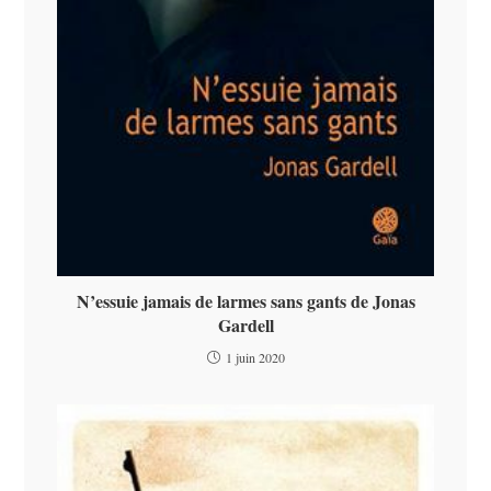
N’essuie jamais de larmes sans gants de Jonas
Gardell
1 juin 2020