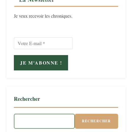
Je veux recevoir les chroniques.
Rechercher
RECHERCHER