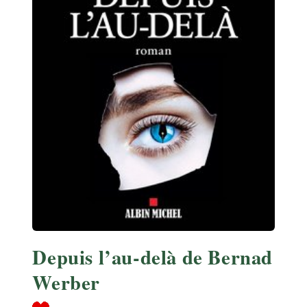
Depuis l’au-delà de Bernad
Werber