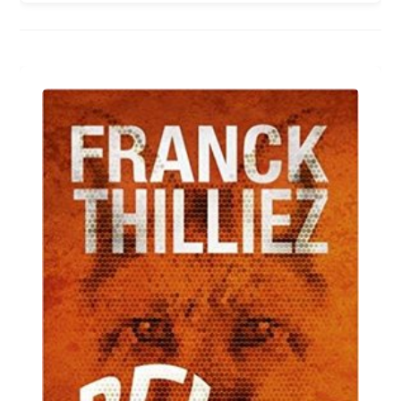
Bernard
Werber