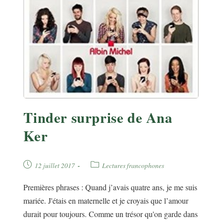
Tinder surprise de Ana
Ker
Publication
Post
12 juillet 2017
Lectures francophones
publiée :
category:
Premières phrases : Quand j’avais quatre ans, je me suis
mariée. J'étais en maternelle et je croyais que l’amour
durait pour toujours. Comme un trésor qu'on garde dans