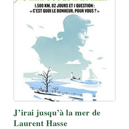
J’irai jusqu’à la mer de
Laurent Hasse