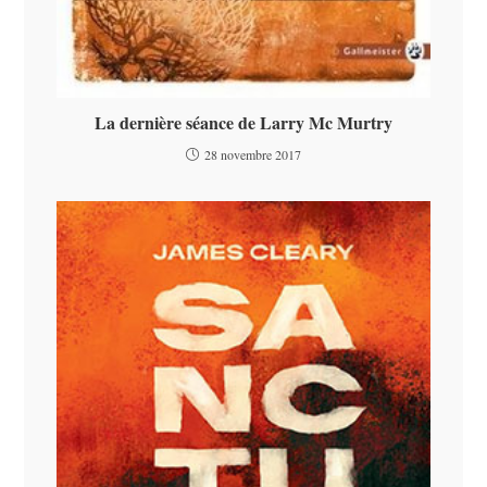
La dernière séance de Larry Mc Murtry
28 novembre 2017