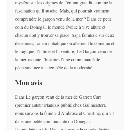
mystère sur les origines de l’enfant grandit, comme la
fascination qu’il suscite. Mais, qui pourrait vraiment
comprendre le garçon venu de la mer ? Dans ce petit
coin du Donegal, le monde évolue à vive allure et
chacun doit y trouver sa place. Saga familiale sur deux
décennies, roman initiatique où alternent le comique et
le tragique, l’intime et l’aventure, Le Garçon venu de
la mer raconte l’histoire d’une communauté de
pêcheurs face à la tempête de la modernité.
Mon avis
Dans Le garçon venu de la mer de Garrett Carr
(premier auteur irlandais publié chez Gallmeister),
nous suivons la famille d’Ambrose et Christine, qui vit
dans une petite communauté du Donegal.
Ils ont déjà un fils, Declan, lorsque le couple décide