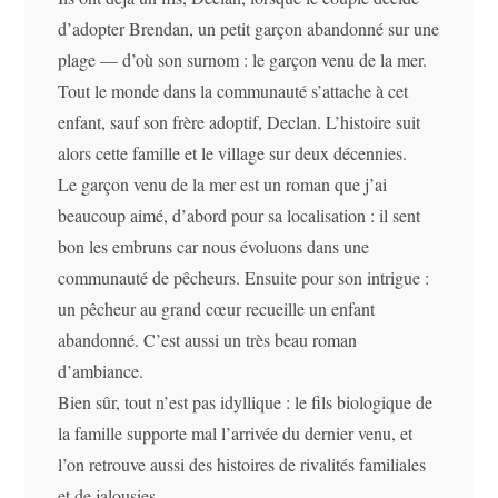
d’adopter Brendan, un petit garçon abandonné sur une
plage — d’où son surnom : le garçon venu de la mer.
Tout le monde dans la communauté s’attache à cet
enfant, sauf son frère adoptif, Declan. L’histoire suit
alors cette famille et le village sur deux décennies.
Le garçon venu de la mer est un roman que j’ai
beaucoup aimé, d’abord pour sa localisation : il sent
bon les embruns car nous évoluons dans une
communauté de pêcheurs. Ensuite pour son intrigue :
un pêcheur au grand cœur recueille un enfant
abandonné. C’est aussi un très beau roman
d’ambiance.
Bien sûr, tout n’est pas idyllique : le fils biologique de
la famille supporte mal l’arrivée du dernier venu, et
l’on retrouve aussi des histoires de rivalités familiales
et de jalousies.