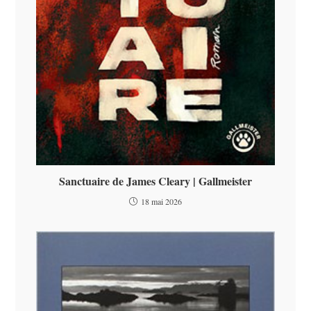
Sanctuaire de James Cleary | Gallmeister
18 mai 2026