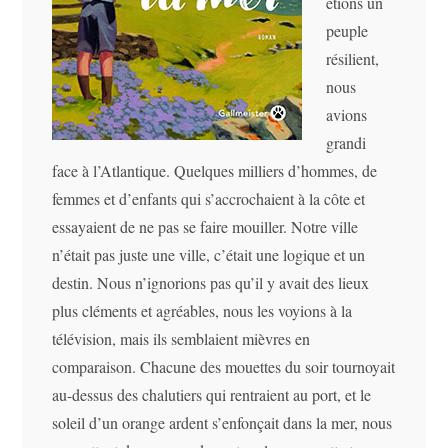
étions un
peuple
résilient,
nous
avions
grandi
face à l’Atlantique. Quelques milliers d’hommes, de
femmes et d’enfants qui s’accrochaient à la côte et
essayaient de ne pas se faire mouiller. Notre ville
n’était pas juste une ville, c’était une logique et un
destin. Nous n’ignorions pas qu’il y avait des lieux
plus cléments et agréables, nous les voyions à la
télévision, mais ils semblaient mièvres en
comparaison. Chacune des mouettes du soir tournoyait
au-dessus des chalutiers qui rentraient au port, et le
soleil d’un orange ardent s’enfonçait dans la mer, nous