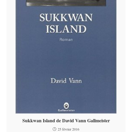
Sukkwan Island de David Vann Gallmeister
25 février 2016