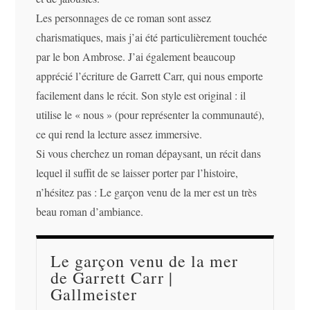
Les personnages de ce roman sont assez
charismatiques, mais j’ai été particulièrement touchée
par le bon Ambrose. J’ai également beaucoup
apprécié l’écriture de Garrett Carr, qui nous emporte
facilement dans le récit. Son style est original : il
utilise le « nous » (pour représenter la communauté),
ce qui rend la lecture assez immersive.
Si vous cherchez un roman dépaysant, un récit dans
lequel il suffit de se laisser porter par l’histoire,
n’hésitez pas : Le garçon venu de la mer est un très
beau roman d’ambiance.
Le garçon venu de la mer
de Garrett Carr |
Gallmeister