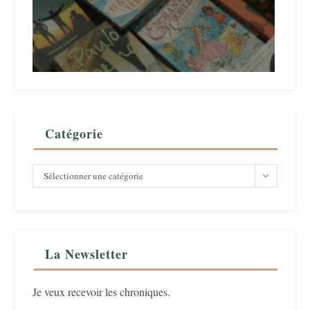
Catégorie
Catégorie
Sélectionner une catégorie
La Newsletter
Je veux recevoir les chroniques.