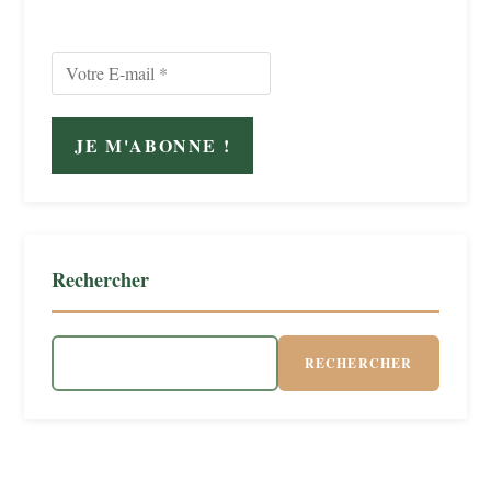
Rechercher
RECHERCHER