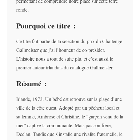
permettant de comprendre notre place sur cette terre
ronde.
Pourquoi ce titre :
Ce titre fait partie de la sélection du prix du Challenge
Gallmeister que j’ai l’honneur de co-présider.
L’histoire nous a tout de suite plu, et c’est aussi le
premier auteur irlandais du catalogue Gallmeister.
Résumé :
Irlande, 1973. Un bébé est retrouvé sur la plage d’une
ville de la côte ouest. Adopté par un pêcheur local et
sa femme, Ambrose et Christine, le “garçon venu de la
mer“ captive la communauté. Mais pas son frère,
Declan. Tandis que s’installe une rivalité fraternelle, le