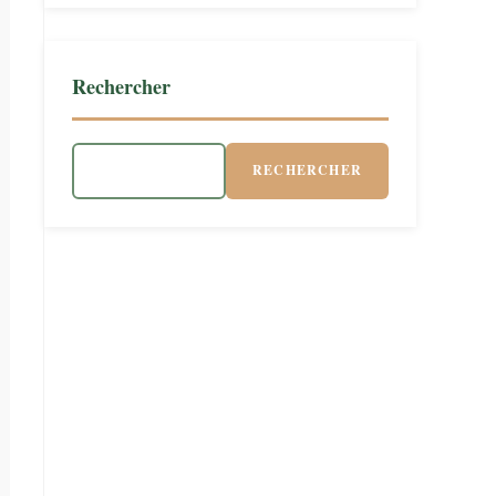
Rechercher
RECHERCHER