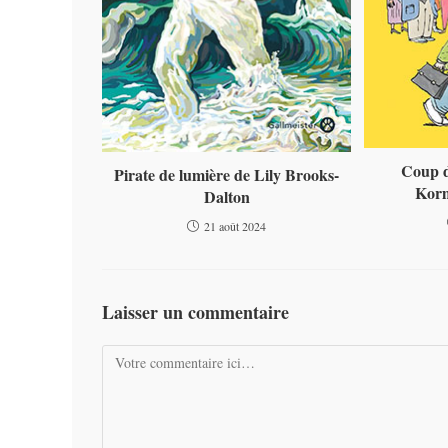
Coup d
Pirate de lumière de Lily Brooks-
Korm
Dalton
21 août 2024
Laisser un commentaire
Comment