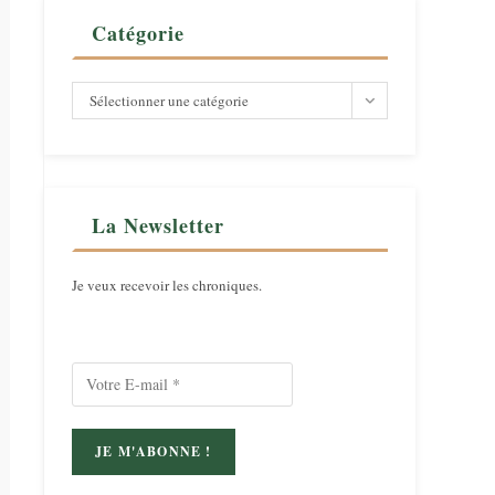
Catégorie
Catégorie
Sélectionner une catégorie
La Newsletter
Je veux recevoir les chroniques.