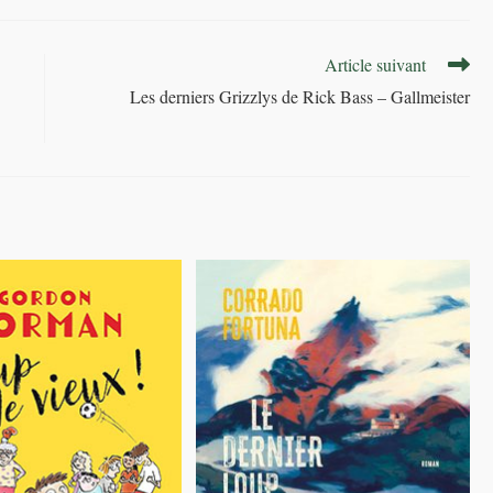
Article suivant
Les derniers Grizzlys de Rick Bass – Gallmeister