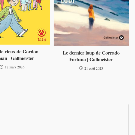
e vieux de Gordon
Le dernier loup de Corrado
an | Gallmeister
Fortuna | Gallmeister
12 mars 2026
21 août 2023