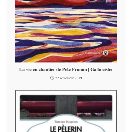
La vie en chantier de Pete Fromm | Gallmeister
27 septembre 2019