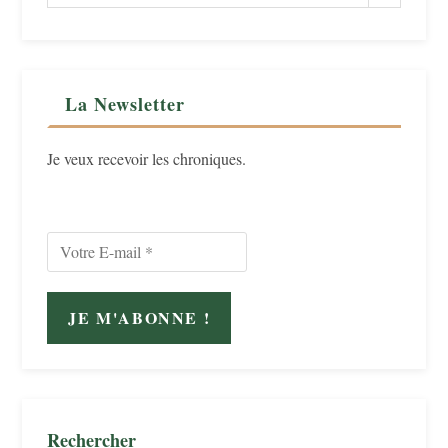
La Newsletter
Je veux recevoir les chroniques.
Rechercher