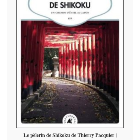
Le pèlerin de Shikoku de Thierry Pacquier |