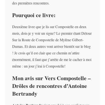
des premières rencontres.
Pourquoi ce livre:
Deuxième livre que je lis sur Compostelle en deux
mois, dois-je y voir un signe? Le premier étant Détour
Sur la Route de Compostelle de Mylène Gilbert-
Dumas. Et deux autres vont arriver bientôt sur le blog
! Je crois qu’il est clair que ce chemin m’attire
énormément, il faut que j’arrête de me le cacher à moi
même : un jour j’irai à Compostelle!
Mon avis sur Vers Compostelle –
Drôles de rencontres d’Antoine
Bertrandy