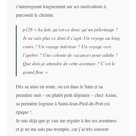
s’interrogeant longuement sur ses motivations à
parcourir le chemin.
p128 «
Au fait, qu’est-ce donc qu’un pèlerinage ?
Je ne sais plus ce dont il s’agit. Un voyage au long
cours ? Un voyage intérieur ? Un voyage vers
l’apôtre ? Une colonie de vacances pour adulte ?
Que dois-je attendre de cette aventure ? C’est le
grand flou
. »
Dès sa mise en route, on est dans le bain et sa
première nuit – ou plutôt petit déjeuner – chez Azine,
sa première logeuse à Saint-Jean-Pied-de-Port est
épique !
Je sais déjà que je vais me régaler à lire ses aventures
et je ne me suis pas trompée, car j’ai très souvent