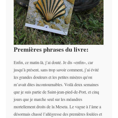
Premières phrases du livre:
Enfin, ce matin-là, j’ai douté. Je dis «enfin», car
jusqu’à présent, sans trop savoir comment, j’ai évité
les grandes douleurs et les petites misères qu’on
m’avait dites incontournables. Voilà deux semaines
que je suis partie de Saint-jean-pied-de-Port, et cinq
jours que je marche seul sur les méandres
mortellement droits de la Meseta. Le vague à l’âme a
désormais chassé l’allégresse des premières foulées et