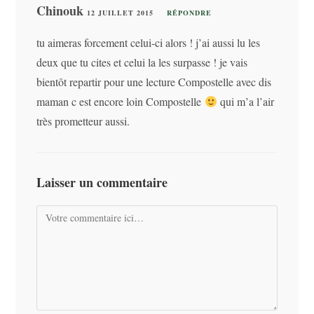
Chinouk
12 JUILLET 2015
RÉPONDRE
tu aimeras forcement celui-ci alors ! j’ai aussi lu les
deux que tu cites et celui la les surpasse ! je vais
bientôt repartir pour une lecture Compostelle avec dis
maman c est encore loin Compostelle
qui m’a l’air
très prometteur aussi.
Laisser un commentaire
Comment