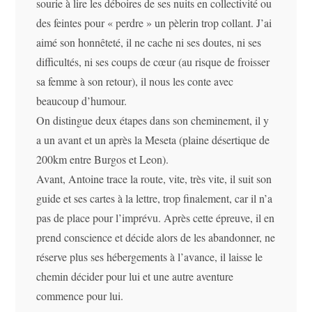
sourie à lire les déboires de ses nuits en collectivité ou
des feintes pour « perdre » un pèlerin trop collant. J’ai
aimé son honnêteté, il ne cache ni ses doutes, ni ses
difficultés, ni ses coups de cœur (au risque de froisser
sa femme à son retour), il nous les conte avec
beaucoup d’humour.
On distingue deux étapes dans son cheminement, il y
a un avant et un après la Meseta (plaine désertique de
200km entre Burgos et Leon).
Avant, Antoine trace la route, vite, très vite, il suit son
guide et ses cartes à la lettre, trop finalement, car il n’a
pas de place pour l’imprévu. Après cette épreuve, il en
prend conscience et décide alors de les abandonner, ne
réserve plus ses hébergements à l’avance, il laisse le
chemin décider pour lui et une autre aventure
commence pour lui.