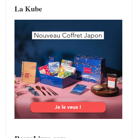
La Kube