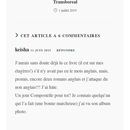
Transboreal
1 juillet 2019
CET ARTICLE A 6 COMMENTAIRES
keisha
11 JUIN 2015
RÉPONDRE
J’aurais sans doute déjà lu ce livre (il est sur mes
étagères!) s’il n’y avait pas eu le mois anglais, mais,
promis, encore deux romans anglais et j’attaque du
non anglais!!! J’ai hâte.
Un jour Compostelle pour toi? Je connais quelqu’un
qui l’a fait (une bonne marcheuse) j’ai vu son album
photo.