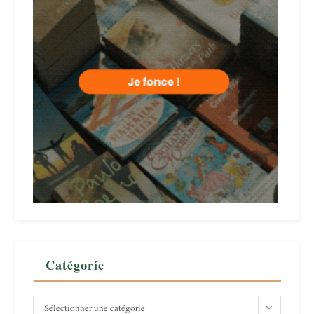
Catégorie
Catégorie
Sélectionner une catégorie