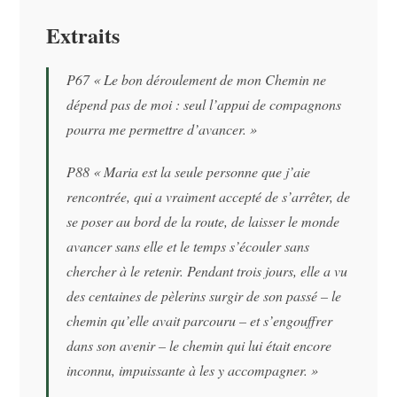
Extraits
P67 «
Le bon déroulement de mon Chemin ne
dépend pas de moi : seul l’appui de compagnons
pourra me permettre d’avancer.
»
P88 «
Maria est la seule personne que j’aie
rencontrée, qui a vraiment accepté de s’arrêter, de
se poser au bord de la route, de laisser le monde
avancer sans elle et le temps s’écouler sans
chercher à le retenir. Pendant trois jours, elle a vu
des centaines de pèlerins surgir de son passé – le
chemin qu’elle avait parcouru – et s’engouffrer
dans son avenir – le chemin qui lui était encore
inconnu, impuissante à les y accompagner.
»