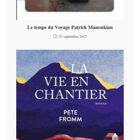
Le temps du Voyage Patrick Manoukian
25 septembre 2012