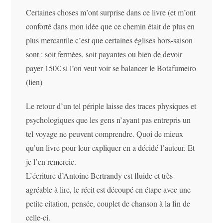
Certaines choses m’ont surprise dans ce livre (et m’ont
conforté dans mon idée que ce chemin était de plus en
plus mercantile c’est que certaines églises hors-saison
sont : soit fermées, soit payantes ou bien de devoir
payer 150€ si l’on veut voir se balancer le Botafumeiro
(lien)
Le retour d’un tel périple laisse des traces physiques et
psychologiques que les gens n’ayant pas entrepris un
tel voyage ne peuvent comprendre. Quoi de mieux
qu’un livre pour leur expliquer en a décidé l’auteur. Et
je l’en remercie.
L’écriture d’Antoine Bertrandy est fluide et très
agréable à lire, le récit est découpé en étape avec une
petite citation, pensée, couplet de chanson à la fin de
celle-ci.