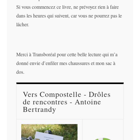
Si vous commencez ce livre, ne prévoyez rien à faire
dans les heures qui suivent, car vous ne pourrez pas le
lâcher.
Merci à Transboréal pour cette belle lecture qui m’a
donné envie d’enfiler mes chaussures et mon sac à
dos.
Vers Compostelle - Drôles
de rencontres - Antoine
Bertrandy