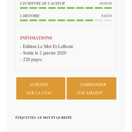
L'ECRITURE DE L'AUTEUR
10.0/10
L'HISTOIRE
8.0/10
INFOMATIONS
Edition Le Mot Et LeReste
Sortie le 2 janvier 2020
220 pages
ACHETER
COMMANDER
SUR LA FNAC
SUR AMAZON
ÉTIQUETTES
:
LE MOT ET LE RESTE