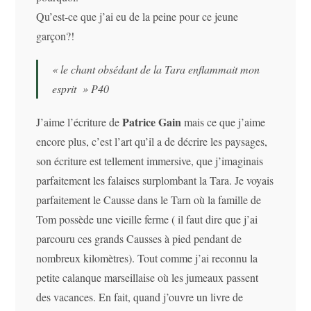
Qu’est-ce que j’ai eu de la peine pour ce jeune
garçon?!
« le chant obsédant de la Tara enflammait mon
esprit » P40
Patrice Gain
J’aime l’écriture de
mais ce que j’aime
encore plus, c’est l’art qu’il a de décrire les paysages,
son écriture est tellement immersive, que j’imaginais
parfaitement les falaises surplombant la Tara. Je voyais
parfaitement le Causse dans le Tarn où la famille de
Tom possède une vieille ferme ( il faut dire que j’ai
parcouru ces grands Causses à pied pendant de
nombreux kilomètres). Tout comme j’ai reconnu la
petite calanque marseillaise où les jumeaux passent
des vacances. En fait, quand j’ouvre un livre de