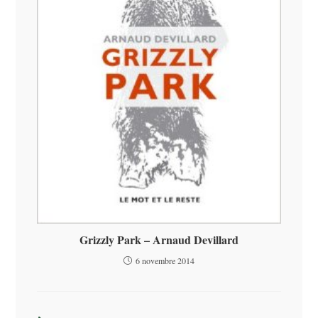
Grizzly Park – Arnaud Devillard
6 novembre 2014