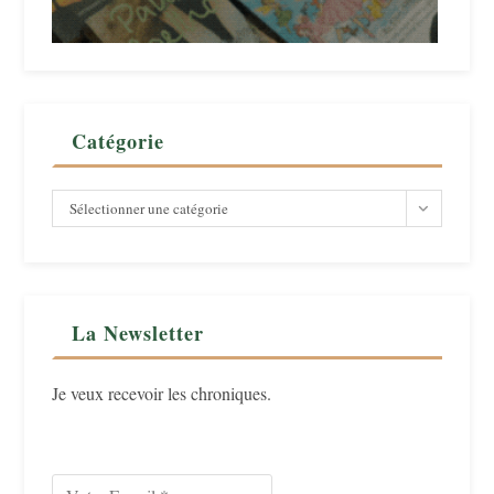
Catégorie
Catégorie
Sélectionner une catégorie
La Newsletter
Je veux recevoir les chroniques.