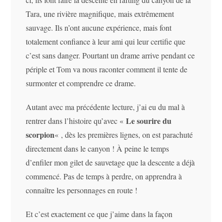
Tara, une rivière magnifique, mais extrêmement
sauvage. Ils n’ont aucune expérience, mais font
totalement confiance à leur ami qui leur certifie que
c’est sans danger. Pourtant un drame arrive pendant ce
périple et Tom va nous raconter comment il tente de
surmonter et comprendre ce drame.
Autant avec ma précédente lecture, j’ai eu du mal à
Le sourire du
rentrer dans l’histoire qu’avec «
scorpion
« , dès les premières lignes, on est parachuté
directement dans le canyon ! À peine le temps
d’enfiler mon gilet de sauvetage que la descente a déjà
commencé. Pas de temps à perdre, on apprendra à
connaître les personnages en route !
Et c’est exactement ce que j’aime dans la façon