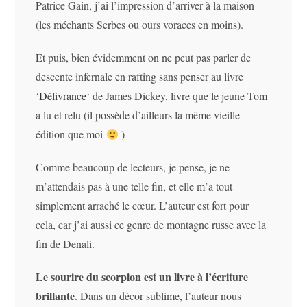
Patrice Gain, j’ai l’impression d’arriver à la maison
(les méchants Serbes ou ours voraces en moins).
Et puis, bien évidemment on ne peut pas parler de
descente infernale en rafting sans penser au livre
‘
Délivrance
‘ de James Dickey, livre que le jeune Tom
a lu et relu (il possède d’ailleurs la même vieille
édition que moi
)
Comme beaucoup de lecteurs, je pense, je ne
m’attendais pas à une telle fin, et elle m’a tout
simplement arraché le cœur. L’auteur est fort pour
cela, car j’ai aussi ce genre de montagne russe avec la
fin de Denali.
Le sourire du scorpion est un livre à l’écriture
brillante
. Dans un décor sublime, l’auteur nous