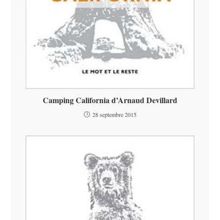
Camping California d’Arnaud Devillard
28 septembre 2015