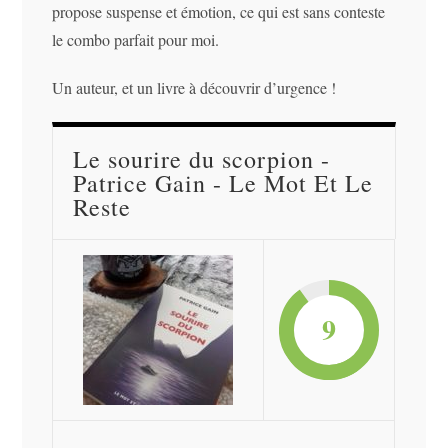
propose suspense et émotion, ce qui est sans conteste
le combo parfait pour moi.
Un auteur, et un livre à découvrir d’urgence !
Le sourire du scorpion -
Patrice Gain - Le Mot Et Le
Reste
9