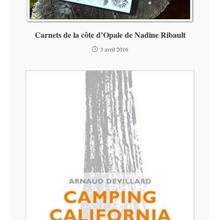
Carnets de la côte d’Opale de Nadine Ribault
3 avril 2016