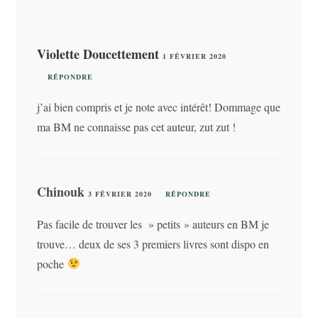
Violette Doucettement
1 FÉVRIER 2020
RÉPONDRE
j’ai bien compris et je note avec intérêt! Dommage que
ma BM ne connaisse pas cet auteur, zut zut !
Chinouk
3 FÉVRIER 2020
RÉPONDRE
Pas facile de trouver les » petits » auteurs en BM je
trouve… deux de ses 3 premiers livres sont dispo en
poche