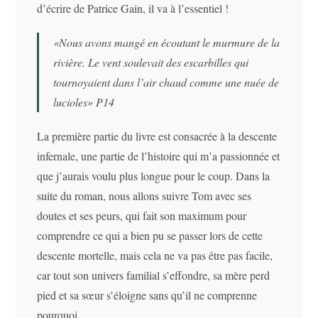
d’écrire de Patrice Gain, il va à l’essentiel !
«Nous avons mangé en écoutant le murmure de la
rivière. Le vent soulevait des escarbilles qui
tournoyaient dans l’air chaud comme une nuée de
lucioles» P14
La première partie du livre est consacrée à la descente
infernale, une partie de l’histoire qui m’a passionnée et
que j’aurais voulu plus longue pour le coup. Dans la
suite du roman, nous allons suivre Tom avec ses
doutes et ses peurs, qui fait son maximum pour
comprendre ce qui a bien pu se passer lors de cette
descente mortelle, mais cela ne va pas être pas facile,
car tout son univers familial s’effondre, sa mère perd
pied et sa sœur s’éloigne sans qu’il ne comprenne
pourquoi.