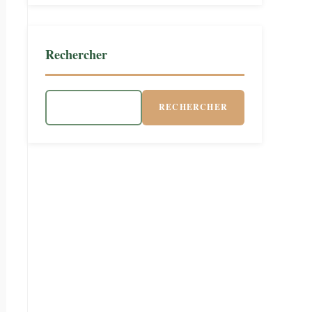
Rechercher
RECHERCHER