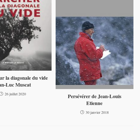
r la diagonale du vide
an-Luc Muscat
26 juillet 2020
Persévérer de Jean-Louis
Etienne
30 janvier 2018