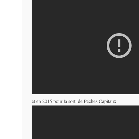
et en 2015 pour la sorti de Péchés Capitaux