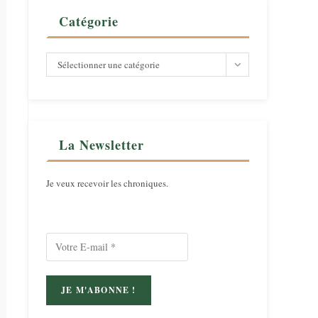
Catégorie
Catégorie
Sélectionner une catégorie
La Newsletter
Je veux recevoir les chroniques.