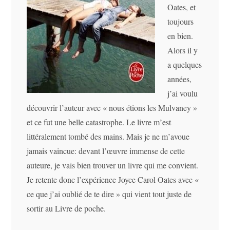
Oates, et
toujours
en bien.
Alors il y
a quelques
années,
j’ai voulu
découvrir l’auteur avec « nous étions les Mulvaney »
et ce fut une belle catastrophe. Le livre m’est
littéralement tombé des mains. Mais je ne m’avoue
jamais vaincue: devant l’œuvre immense de cette
auteure, je vais bien trouver un livre qui me convient.
Je retente donc l’expérience Joyce Carol Oates avec «
ce que j’ai oublié de te dire » qui vient tout juste de
sortir au Livre de poche.