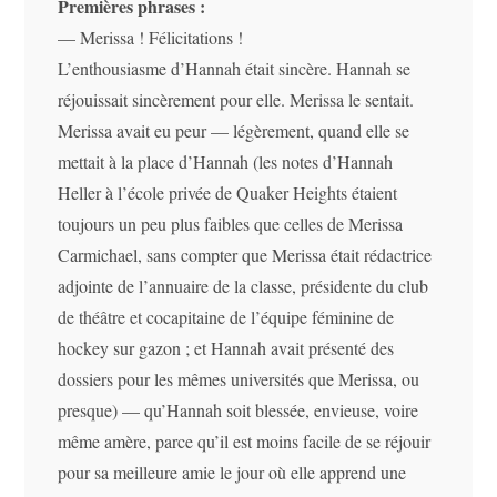
Premières phrases :
— Merissa ! Félicitations !
L’enthousiasme d’Hannah était sincère. Hannah se
réjouissait sincèrement pour elle. Merissa le sentait.
Merissa avait eu peur — légèrement, quand elle se
mettait à la place d’Hannah (les notes d’Hannah
Heller à l’école privée de Quaker Heights étaient
toujours un peu plus faibles que celles de Merissa
Carmichael, sans compter que Merissa était rédactrice
adjointe de l’annuaire de la classe, présidente du club
de théâtre et cocapitaine de l’équipe féminine de
hockey sur gazon ; et Hannah avait présenté des
dossiers pour les mêmes universités que Merissa, ou
presque) — qu’Hannah soit blessée, envieuse, voire
même amère, parce qu’il est moins facile de se réjouir
pour sa meilleure amie le jour où elle apprend une