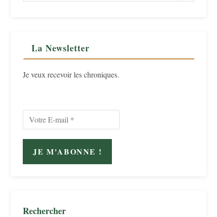
La Newsletter
Je veux recevoir les chroniques.
Rechercher