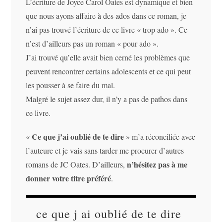
L’écriture de Joyce Carol Oates est dynamique et bien
que nous ayons affaire à des ados dans ce roman, je
n’ai pas trouvé l’écriture de ce livre « trop ado ». Ce
n’est d’ailleurs pas un roman « pour ado ».
J’ai trouvé qu’elle avait bien cerné les problèmes que
peuvent rencontrer certains adolescents et ce qui peut
les pousser à se faire du mal.
Malgré le sujet assez dur, il n’y a pas de pathos dans
ce livre.
Ce que j’ai oublié de te dire
«
» m’a réconciliée avec
l’auteure et je vais sans tarder me procurer d’autres
n’hésitez pas à me
romans de JC Oates. D’ailleurs,
donner votre titre préféré
.
ce que j ai oublié de te dire