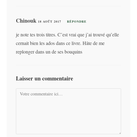
Chinouk
18 AOÛT 2017
RÉPONDRE
je note tes trois titres. C’est vrai que j’ai trouvé qu’elle
cernait bien les ados dans ce livre. Hâte de me
replonger dans un de ses bouquins
Laisser un commentaire
Comment