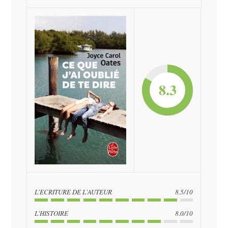
8.3
L'ECRITURE DE L'AUTEUR
8.5/10
L'HISTOIRE
8.0/10