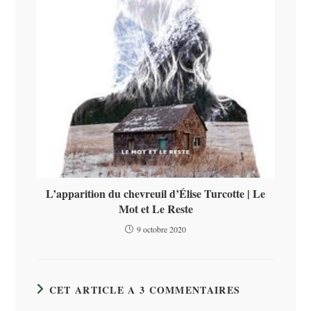
L’apparition du chevreuil d’Élise Turcotte | Le
Mot et Le Reste
9 octobre 2020
CET ARTICLE A 3 COMMENTAIRES