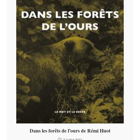
Dans les forêts de l’ours de Rémi Huot
7 juillet 2021