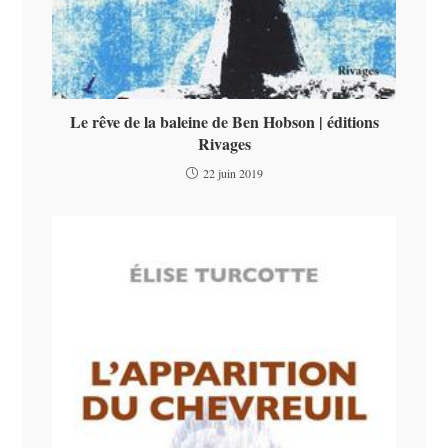
Le rêve de la baleine de Ben Hobson | éditions
Rivages
22 juin 2019