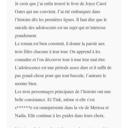
Je crois que j’ai enfin trouvé le livre de Joyce Carol
Oates qui me convient. J’ai été embarquée dans
l’histoire dès les premières lignes. Il faut dire que le
suicide des adolescents est un sujet qui m’intéresse
grandement.
Le roman est bien construit, il donne la parole aux
trois filles chacune à leur tour. On apprend à les
connaître et l’on découvre tour à tour leur mal-être.
L’adolescence est une période assez dure et il suffit de
pas grand-chose pour que tout bascule, l’auteure le
montre bien.
Les trois personnages principaux de l’histoire ont une
belle consistance. Et Tink, même si elle s’est
s******e est omniprésente dans la vie de Merissa et
Nadia. Elle continue à les guider dans leurs choix.