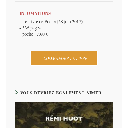
INFOMATIONS
Le Livre de Poche (28 juin 2017)
336 pages
poche : 7.60 €
COMMANDER LE LIVRE
VOUS DEVRIEZ ÉGALEMENT AIMER