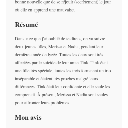
bonne nouvelle que de se réjouir (secrètement) le jour
où elle en apprend une mauvaise.
Résumé
Dans « ce que j’ai oublié de te dire », on va suivre
deux jeunes filles, Merissa et Nadia, pendant leur
dernière année de lycée. Toutes les deux sont très
affectées par le suicide de leur amie Tink. Tink était
une fille très spéciale, toutes les trois formaient un trio
inséparable et étaient très proches malgré leurs
différences. Tink était leur confidente et elle seule les
comprenait. À présent, Merissa et Nadia sont seules
pour affronter leurs problèmes.
Mon avis