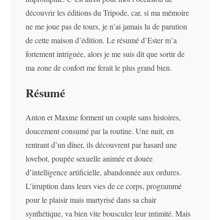
découvrir les éditions du Tripode, car, si ma mémoire
ne me joue pas de tours, je n’ai jamais lu de parution
de cette maison d’édition. Le résumé d’Ester m’a
fortement intriguée, alors je me suis dit que sortir de
ma zone de confort me ferait le plus grand bien.
Résumé
Anton et Maxine forment un couple sans histoires,
doucement consumé par la routine. Une nuit, en
rentrant d’un dîner, ils découvrent par hasard une
lovebot, poupée sexuelle animée et douée
d’intelligence artificielle, abandonnée aux ordures.
L’irruption dans leurs vies de ce corps, programmé
pour le plaisir mais martyrisé dans sa chair
synthétique, va bien vite bousculer leur intimité. Mais