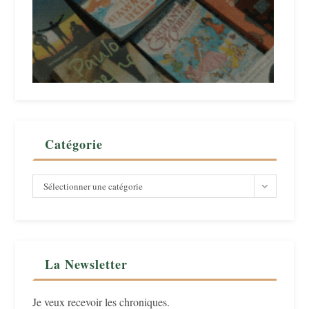
Catégorie
Catégorie
Sélectionner une catégorie
La Newsletter
Je veux recevoir les chroniques.