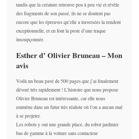
tandis que la créature retrouve peu à peu vie et révèle
des fragments de son passé, ils ne se doutent pas
encore que les épreuves qu’elle a traversées la rendent
exceptionnelle, et en font la proie d’une traque
insoupçonnée.
Esther d’ Olivier Bruneau – Mon
avis
Voilà un beau pavé de 500 pages que j’ai finalement
dévoré très rapidement ! L’histoire que nous propose
Olivier Bruneau est intéressante, car elle nous
emmène dans un futur très réaliste où l’on a aucun mal
à se projeter.
Les robots y ont une grande place, du robot jardinier
bas de gamme à la voiture sans contacteur