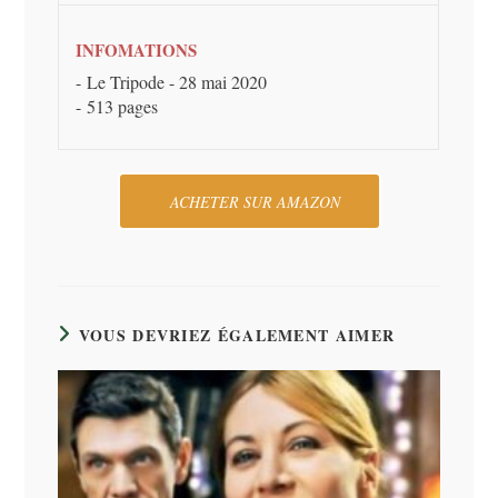
INFOMATIONS
Le Tripode - 28 mai 2020
513 pages
ACHETER SUR AMAZON
VOUS DEVRIEZ ÉGALEMENT AIMER