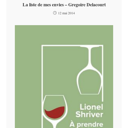
La liste de mes envies – Gregoire Delacourt
12 mai 2014