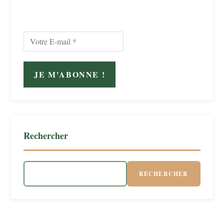
Rechercher
RECHERCHER