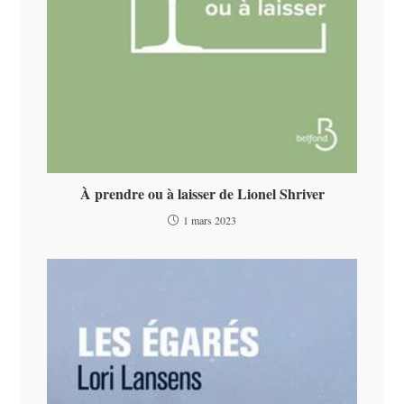
À prendre ou à laisser de Lionel Shriver
1 mars 2023