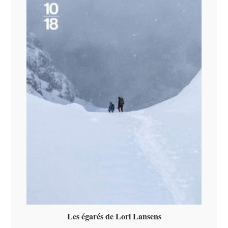
Les égarés de Lori Lansens