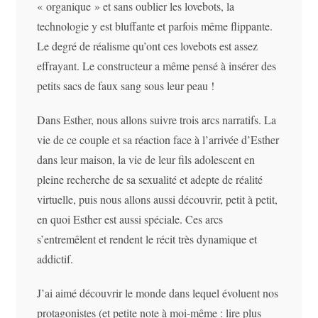
« organique » et sans oublier les lovebots, la
technologie y est bluffante et parfois même flippante.
Le degré de réalisme qu’ont ces lovebots est assez
effrayant. Le constructeur a même pensé à insérer des
petits sacs de faux sang sous leur peau !
Dans Esther, nous allons suivre trois arcs narratifs. La
vie de ce couple et sa réaction face à l’arrivée d’Esther
dans leur maison, la vie de leur fils adolescent en
pleine recherche de sa sexualité et adepte de réalité
virtuelle, puis nous allons aussi découvrir, petit à petit,
en quoi Esther est aussi spéciale. Ces arcs
s’entremêlent et rendent le récit très dynamique et
addictif.
J’ai aimé découvrir le monde dans lequel évoluent nos
protagonistes (et petite note à moi-même : lire plus