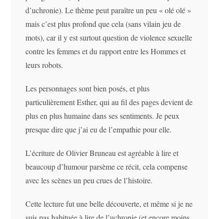
d’uchronie). Le thème peut paraître un peu « olé olé »
mais c’est plus profond que cela (sans vilain jeu de
mots), car il y est surtout question de violence sexuelle
contre les femmes et du rapport entre les Hommes et
leurs robots.
Les personnages sont bien posés, et plus
particulièrement Esther, qui au fil des pages devient de
plus en plus humaine dans ses sentiments. Je peux
presque dire que j’ai eu de l’empathie pour elle.
L’écriture de Olivier Bruneau est agréable à lire et
beaucoup d’humour parsème ce récit, cela compense
avec les scènes un peu crues de l’histoire.
Cette lecture fut une belle découverte, et même si je ne
suis pas habituée à lire de l’uchronie (et encore moins