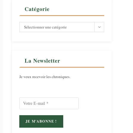
Catégorie
Catégorie
Sélectionner une catégorie
La Newsletter
Je veux recevoir les chroniques.