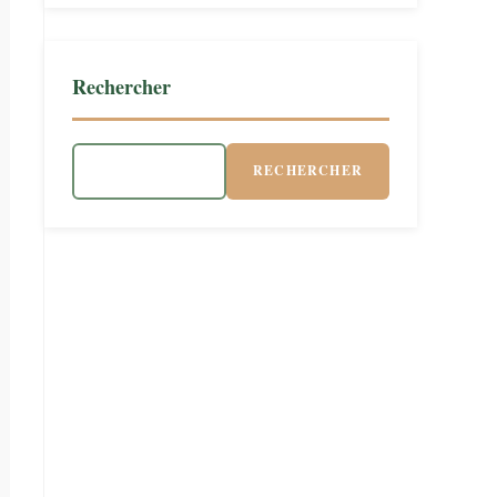
Rechercher
RECHERCHER