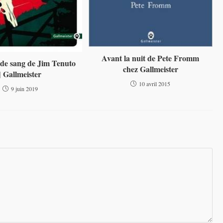
Avant la nuit de Pete Fromm
 de sang de Jim Tenuto
chez Gallmeister
| Gallmeister
10 avril 2015
9 juin 2019